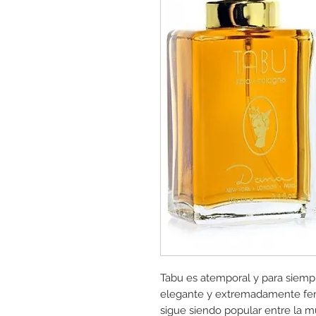
Tabu es atemporal y para siemp
elegante y extremadamente fem
sigue siendo popular entre la 