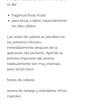
el día!
fragancia floral-frutal
para llevar a diario, especialmente
los días cálidos
Las notas de cabeza se perciben en
los primeros minutos,
inmediatamente después de la
aplicación del perfume. Aportan la
primera impresión del aroma,
habitualmente son muy intensas,
pero duran poco.
Notas de cabeza
aroma de naranja y mandarina, limón,
cupcake