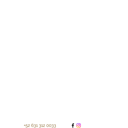
+52 631 312 0033