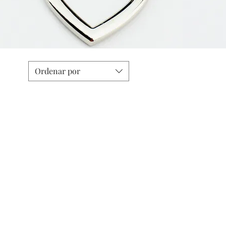
Ordenar por