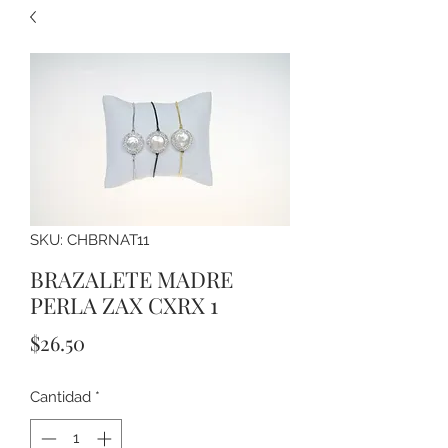
SKU: CHBRNAT11
BRAZALETE MADRE
PERLA ZAX CXRX 1
Precio
$26.50
Cantidad
*