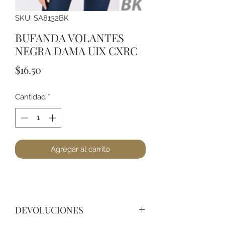
SKU: SA8132BK
BUFANDA VOLANTES
NEGRA DAMA UIX CXRC
Precio
$16.50
Cantidad
*
Agregar al carrito
DEVOLUCIONES