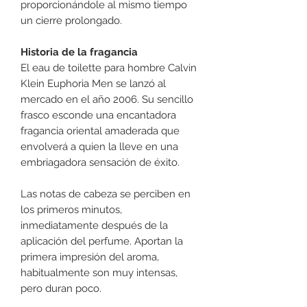
proporcionándole al mismo tiempo
un cierre prolongado.
Historia de la fragancia
El eau de toilette para hombre Calvin
Klein Euphoria Men se lanzó al
mercado en el año 2006. Su sencillo
frasco esconde una encantadora
fragancia oriental amaderada que
envolverá a quien la lleve en una
embriagadora sensación de éxito.
Las notas de cabeza se perciben en
los primeros minutos,
inmediatamente después de la
aplicación del perfume. Aportan la
primera impresión del aroma,
habitualmente son muy intensas,
pero duran poco.