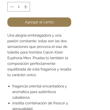
Agregar al carrito
Una alegría embriagadora y una
pasión constante: estas son las dos
sensaciones que provoca el eau de
toilette para hombre Calvin Klein
Euphoria Men. Prueba tú también la
composición perfectamente
equilibrada de esta fragancia y resalta
tu carácter único.
fragancia oriental encantadora y
aromática para auténticos
caballeros
insólita combinación de frescor y
sensualidad