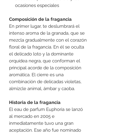
ocasiones especiales
Composición de la fragancia
En primer lugar, te deslumbrará el
intenso aroma de la granada, que se
mezcla gradualmente con el corazón
floral de la fragancia. En él se oculta
el delicado loto y la dominante
orquídea negra, que conforman el
principal acorde de la composición
aromática. El cierre es una
combinación de delicadas violetas,
almizcle animal, ámbar y caoba.
Historia de la fragancia
El eau de parfum Euphoria se lanzó
al mercado en 2005 e
inmediatamente tuvo una gran
aceptación. Ese año fue nominado