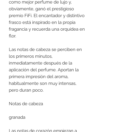
como mejor perfume de lujo y,
obviamente, ganó el prestigioso
premio FiFi. El encantador y distintivo
frasco está inspirado en la propia
fragancia y recuerda una orquídea en
flor.
Las notas de cabeza se perciben en
los primeros minutos,
inmediatamente después de la
aplicación del perfume. Aportan la
primera impresión del aroma,
habitualmente son muy intensas,
pero duran poco.
Notas de cabeza
granada
Las notas de corazón empiezan a