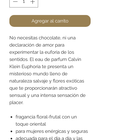
Agregar al carrito
No necesitas chocolate, ni una
declaración de amor para
experimentar la euforia de los
sentidos. El eau de parfum Calvin
Klein Euphoria te presenta un
misterioso mundo lleno de
naturaleza salvaje y flores exóticas
que te proporcionarán atractivo
sensual y una intensa sensación de
placer.
fragancia floral-frutal con un
toque oriental
para mujeres enérgicas y seguras
adecuada para el día a día y las