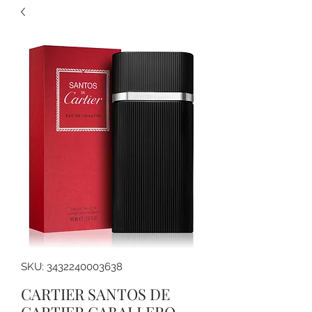
SKU: 3432240003638
CARTIER SANTOS DE