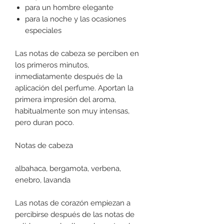
para un hombre elegante
para la noche y las ocasiones
especiales
Las notas de cabeza se perciben en
los primeros minutos,
inmediatamente después de la
aplicación del perfume. Aportan la
primera impresión del aroma,
habitualmente son muy intensas,
pero duran poco.
Notas de cabeza
albahaca, bergamota, verbena,
enebro, lavanda
Las notas de corazón empiezan a
percibirse después de las notas de