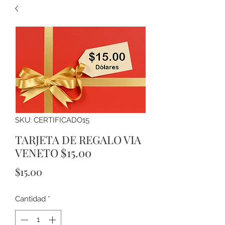
SKU: CERTIFICADO15
TARJETA DE REGALO VIA
VENETO $15.00
Precio
$15.00
Cantidad
*