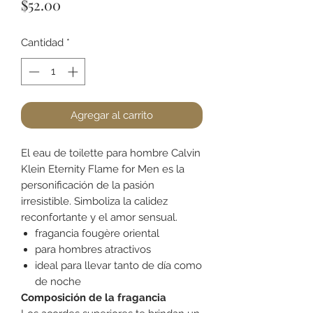
Precio
$52.00
Cantidad
*
Agregar al carrito
El eau de toilette para hombre Calvin
Klein Eternity Flame for Men es la
personificación de la pasión
irresistible. Simboliza la calidez
reconfortante y el amor sensual.
fragancia fougère oriental
para hombres atractivos
ideal para llevar tanto de día como
de noche
Composición de la fragancia