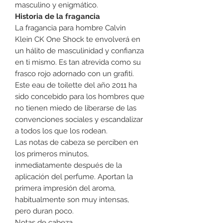
masculino y enigmático.
Historia de la fragancia
La fragancia para hombre Calvin
Klein CK One Shock te envolverá en
un hálito de masculinidad y confianza
en ti mismo. Es tan atrevida como su
frasco rojo adornado con un grafiti.
Este eau de toilette del año 2011 ha
sido concebido para los hombres que
no tienen miedo de liberarse de las
convenciones sociales y escandalizar
a todos los que los rodean.
Las notas de cabeza se perciben en
los primeros minutos,
inmediatamente después de la
aplicación del perfume. Aportan la
primera impresión del aroma,
habitualmente son muy intensas,
pero duran poco.
Notas de cabeza