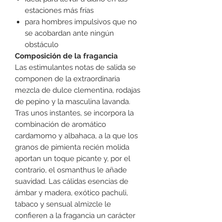
estaciones más frías
para hombres impulsivos que no
se acobardan ante ningún
obstáculo
Composición de la fragancia
Las estimulantes notas de salida se
componen de la extraordinaria
mezcla de dulce clementina, rodajas
de pepino y la masculina lavanda.
Tras unos instantes, se incorpora la
combinación de aromático
cardamomo y albahaca, a la que los
granos de pimienta recién molida
aportan un toque picante y, por el
contrario, el osmanthus le añade
suavidad. Las cálidas esencias de
ámbar y madera, exótico pachuli,
tabaco y sensual almizcle le
confieren a la fragancia un carácter