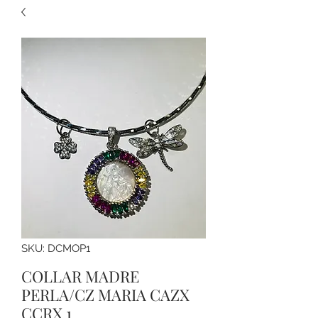
SKU: DCMOP1
COLLAR MADRE
PERLA/CZ MARIA CAZX
CCRX 1