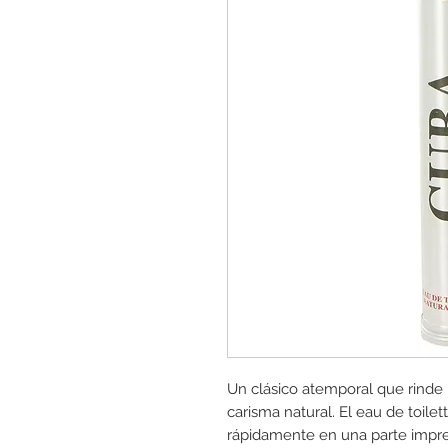
Un clásico atemporal que rinde 
carisma natural. El eau de toil
rápidamente en una parte impre