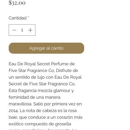
Precio
$32.00
Cantidad
*
Agregar al carrito
Eau De Royal Secret Perfume de
Five Star Fragrance Co, Disfrute de
un sentido de lujo con Eau De Royal
Secret de Five Star Fragrance Co.
Esta fragancia mezcla glamour y
feminidad de una manera
maravillosa. Salió por primera vez en
2014. La nota de cabeza es la rosa
baie, que conduce a un corazón más
exótico compuesto de grosella