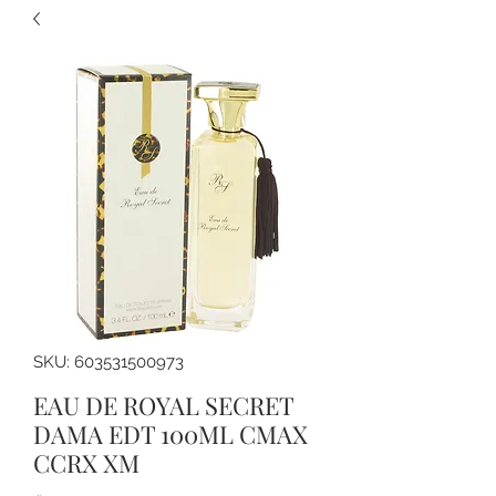
SKU: 603531500973
EAU DE ROYAL SECRET
DAMA EDT 100ML CMAX
CCRX XM