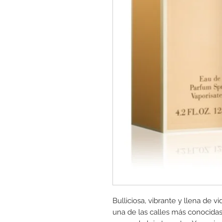
Bulliciosa, vibrante y llena de v
una de las calles más conocida