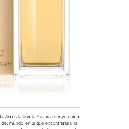
ida. Así es la Quinta Avenida neoyorquina,
s del mundo, en la que encontrarás una