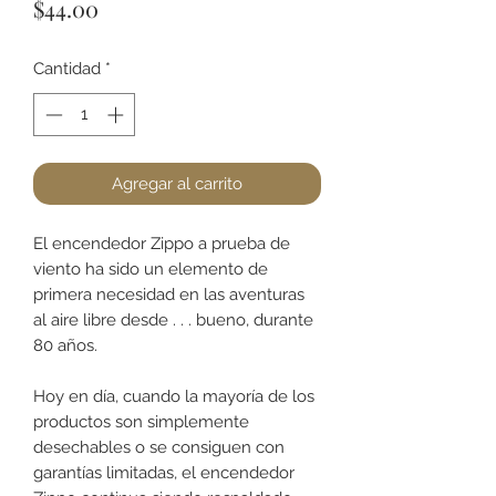
Precio
$44.00
Cantidad
*
Agregar al carrito
El encendedor Zippo a prueba de
viento ha sido un elemento de
primera necesidad en las aventuras
al aire libre desde . . . bueno, durante
80 años.
Hoy en día, cuando la mayoría de los
productos son simplemente
desechables o se consiguen con
garantías limitadas, el encendedor