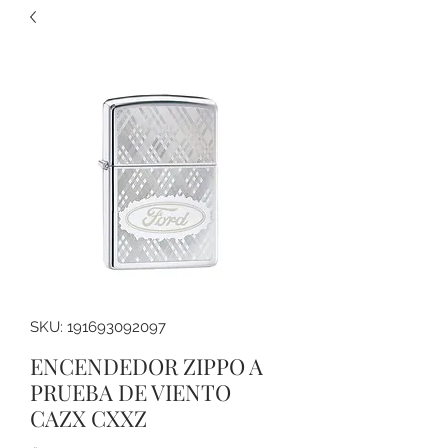
SKU: 191693092097
ENCENDEDOR ZIPPO A
PRUEBA DE VIENTO
CAZX CXXZ