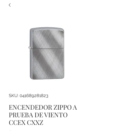
SKU: 041689281823
ENCENDEDOR ZIPPO A
PRUEBA DE VIENTO
CCEX CXXZ