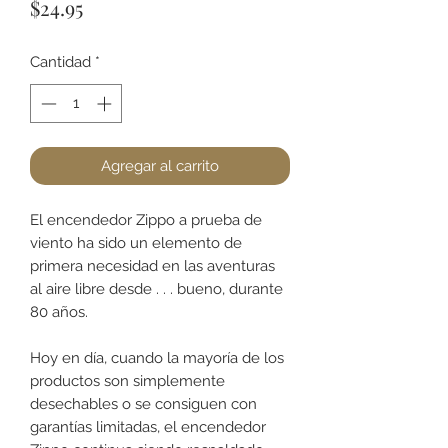
Precio
$24.95
Cantidad
*
Agregar al carrito
El encendedor Zippo a prueba de
viento ha sido un elemento de
primera necesidad en las aventuras
al aire libre desde . . . bueno, durante
80 años.
Hoy en día, cuando la mayoría de los
productos son simplemente
desechables o se consiguen con
garantías limitadas, el encendedor