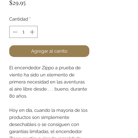
Precio
$29.95
Cantidad
*
Agregar al carrito
El encendedor Zippo a prueba de
viento ha sido un elemento de
primera necesidad en las aventuras
al aire libre desde . . . bueno, durante
80 años.
Hoy en día, cuando la mayoría de los
productos son simplemente
desechables o se consiguen con
garantías limitadas, el encendedor