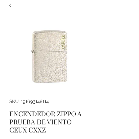
SKU: 191693148114
ENCENDEDOR ZIPPO A
PRUEBA DE VIENTO
CEUX CXXZ