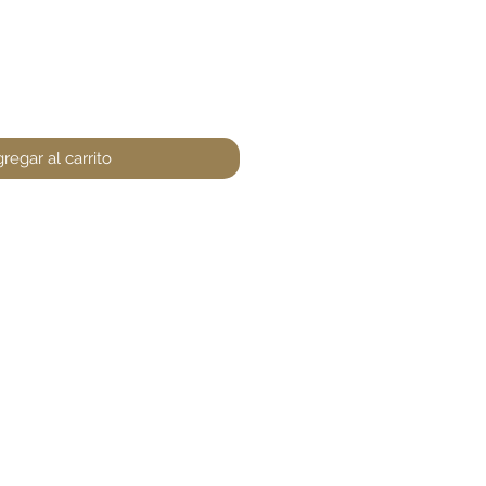
regar al carrito