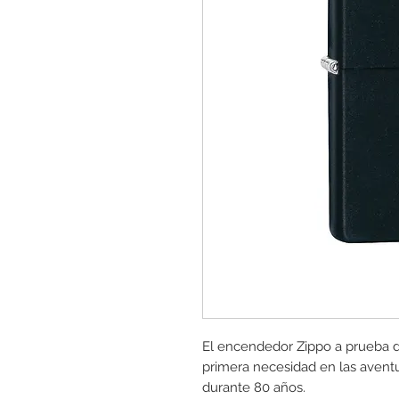
El encendedor Zippo a prueba d
primera necesidad en las aventura
durante 80 años.