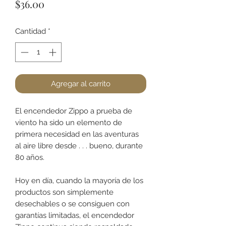
Precio
$36.00
Cantidad
*
Agregar al carrito
El encendedor Zippo a prueba de
viento ha sido un elemento de
primera necesidad en las aventuras
al aire libre desde . . . bueno, durante
80 años.
Hoy en día, cuando la mayoría de los
productos son simplemente
desechables o se consiguen con
garantías limitadas, el encendedor