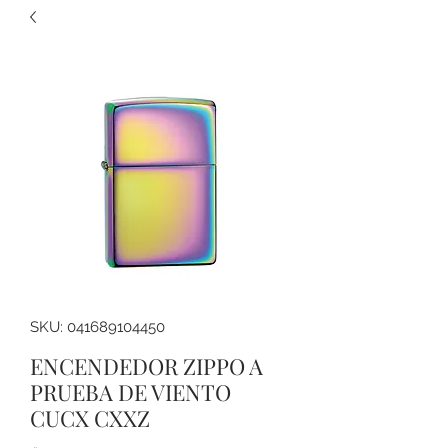
SKU: 041689104450
ENCENDEDOR ZIPPO A
PRUEBA DE VIENTO
CUCX CXXZ