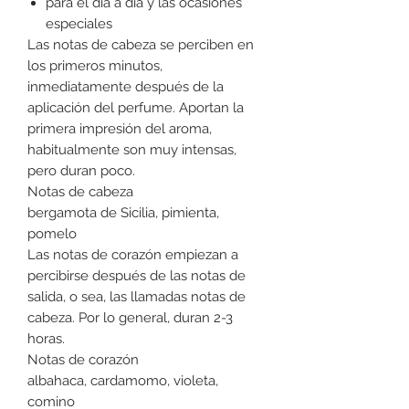
para el día a día y las ocasiones
especiales
Las notas de cabeza se perciben en
los primeros minutos,
inmediatamente después de la
aplicación del perfume. Aportan la
primera impresión del aroma,
habitualmente son muy intensas,
pero duran poco.
Notas de cabeza
bergamota de Sicilia, pimienta,
pomelo
Las notas de corazón empiezan a
percibirse después de las notas de
salida, o sea, las llamadas notas de
cabeza. Por lo general, duran 2-3
horas.
Notas de corazón
albahaca, cardamomo, violeta,
comino