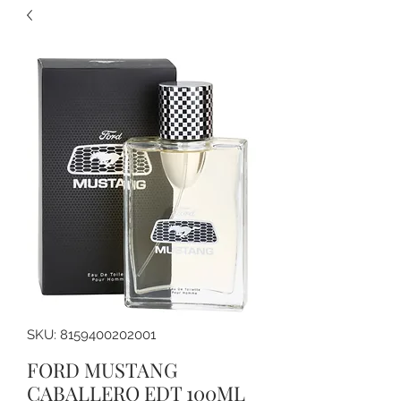
SKU: 8159400202001
FORD MUSTANG
CABALLERO EDT 100ML