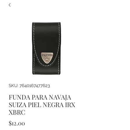
SKU: 7640167477623
FUNDA PARA NAVAJA
SUIZA PIEL NEGRA IRX
XBRC
Precio
$12.00