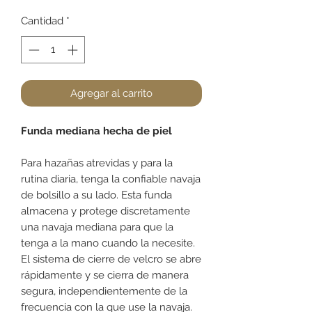
Cantidad
*
Agregar al carrito
Funda mediana hecha de piel
Para hazañas atrevidas y para la
rutina diaria, tenga la confiable navaja
de bolsillo a su lado. Esta funda
almacena y protege discretamente
una navaja mediana para que la
tenga a la mano cuando la necesite.
El sistema de cierre de velcro se abre
rápidamente y se cierra de manera
segura, independientemente de la
frecuencia con la que use la navaja.