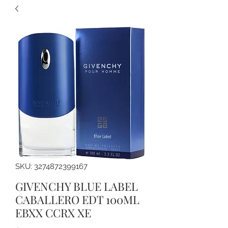
SKU: 3274872399167
GIVENCHY BLUE LABEL
CABALLERO EDT 100ML
EBXX CCRX XE