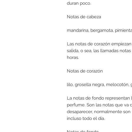
duran poco.
Notas de cabeza
mandarina, bergamota, pimient
Las notas de corazón empiezan 
salida, o sea, las llamadas notas
horas.
Notas de corazón
lilo, grosella negra, melocotón, 
La notas de fondo representan l
perfume. Son las notas que va 
desaparecer, normalmente son 
incluso todo el día.