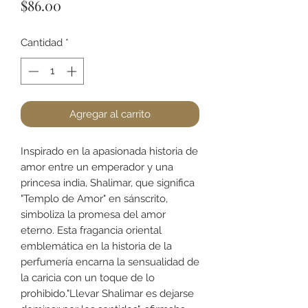
Precio
$86.00
Cantidad
*
Agregar al carrito
Inspirado en la apasionada historia de
amor entre un emperador y una
princesa india, Shalimar, que significa
"Templo de Amor" en sánscrito,
simboliza la promesa del amor
eterno. Esta fragancia oriental
emblemática en la historia de la
perfumería encarna la sensualidad de
la caricia con un toque de lo
prohibido."Llevar Shalimar es dejarse