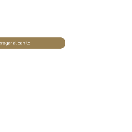
regar al carrito