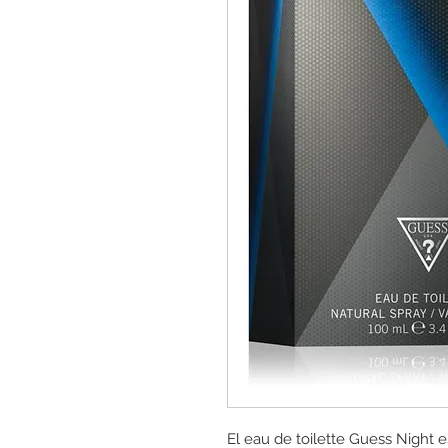
El eau de toilette Guess Night 