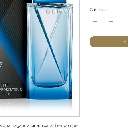
Cantidad
*
Ag
es una fragancia dinámica, al tiempo que