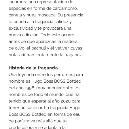
incorpora una representación de
especias en forma de cardamomo,
canela y nuez moscada. Su presencia
le brinda a la fragancia calidez y
exclusividad y te provocará una
nueva adicción. Todo esto ocurre
antes de que aparezcan la madera
de olivo, el pachuli y el vetiver, cuyas
notas cierran lentamente la fragancia.
Historia de la fragancia
Una leyenda entre los perfumes para
hombre es Hugo Boss BOSS Bottled
del año 1998, muy popular entre los
hombres de todo el mundo, que ha
tenido que esperar al año 2020 para
tener un sucesor. La fragancia Hugo
Boss BOSS Bottled en forma de eau
de parfum va más allá que su
predecesora y se adapta a la