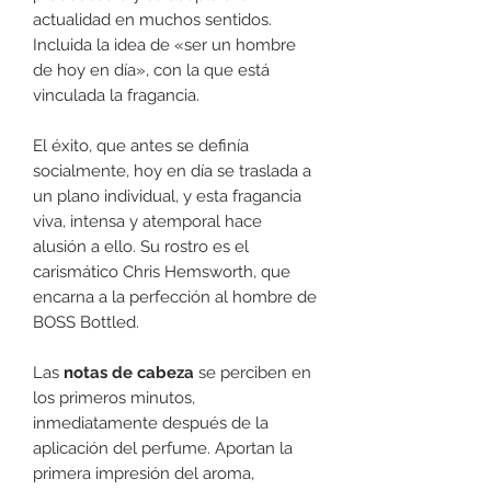
actualidad en muchos sentidos.
Incluida la idea de «ser un hombre
de hoy en día», con la que está
vinculada la fragancia.
El éxito, que antes se definía
socialmente, hoy en día se traslada a
un plano individual, y esta fragancia
viva, intensa y atemporal hace
alusión a ello. Su rostro es el
carismático Chris Hemsworth, que
encarna a la perfección al hombre de
BOSS Bottled.
Las
notas de cabeza
se perciben en
los primeros minutos,
inmediatamente después de la
aplicación del perfume. Aportan la
primera impresión del aroma,