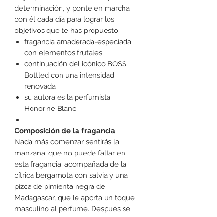
determinación, y ponte en marcha
con él cada día para lograr los
objetivos que te has propuesto.
fragancia amaderada-especiada
con elementos frutales
continuación del icónico BOSS
Bottled con una intensidad
renovada
su autora es la perfumista
Honorine Blanc
Composición de la fragancia
Nada más comenzar sentirás la
manzana, que no puede faltar en
esta fragancia, acompañada de la
cítrica bergamota con salvia y una
pizca de pimienta negra de
Madagascar, que le aporta un toque
masculino al perfume. Después se