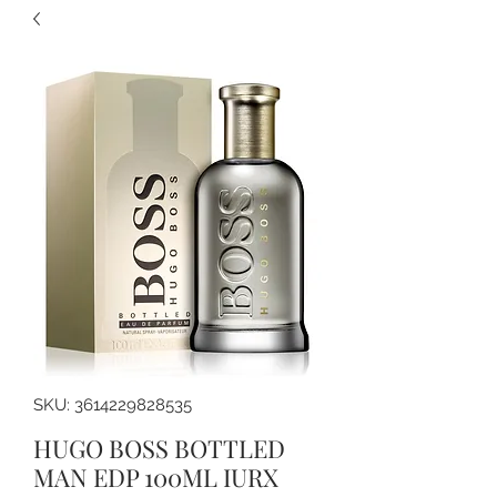
SKU: 3614229828535
HUGO BOSS BOTTLED
MAN EDP 100ML IURX