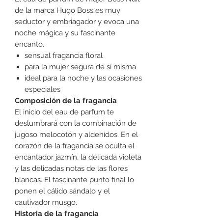
de la marca Hugo Boss es muy
seductor y embriagador y evoca una
noche mágica y su fascinante
encanto.
sensual fragancia floral
para la mujer segura de sí misma
ideal para la noche y las ocasiones
especiales
Composición de la fragancia
El inicio del eau de parfum te
deslumbrará con la combinación de
jugoso melocotón y aldehídos. En el
corazón de la fragancia se oculta el
encantador jazmín, la delicada violeta
y las delicadas notas de las flores
blancas. El fascinante punto final lo
ponen el cálido sándalo y el
cautivador musgo.
Historia de la fragancia