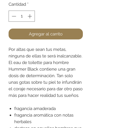
Cantidad
*
Agregar al carrito
Por altas que sean tus metas,
ninguna de ellas te será inalcanzable.
El eau de toilette para hombre
Hummer Black contiene una gran
dosis de determinación. Tan solo
unas gotas sobre tu piel te infundirán
el coraje necesario para dar otro paso
más para hacer realidad tus sueños.
fragancia amaderada
fragancia aromática con notas
herbales