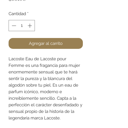
Cantidad
*
Agregar al carrito
Lacoste Eau de Lacoste pour
Femme es una fragancia para mujer
enormemente sensual que te hará
sentir la pureza y la blancura del
algodón sobre tu piel. Es un eau de
parfum icónico, moderno e
increíblemente sencillo. Capta a la
perfección el carácter desenfadado y
sensual propio de la historia de la
legendaria marca Lacoste.