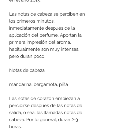
Las notas de cabeza se perciben en
los primeros minutos,
inmediatamente después de la
aplicación del perfume. Aportan la
primera impresión del aroma,
habitualmente son muy intensas,
pero duran poco.
Notas de cabeza
mandarina, bergamota, piña
Las notas de corazón empiezan a
percibirse después de las notas de
salida, o sea, las llamadas notas de
cabeza. Por lo general, duran 2-3
horas.