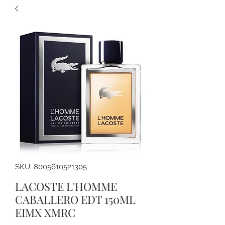
SKU: 8005610521305
LACOSTE L'HOMME
CABALLERO EDT 150ML
EIMX XMRC