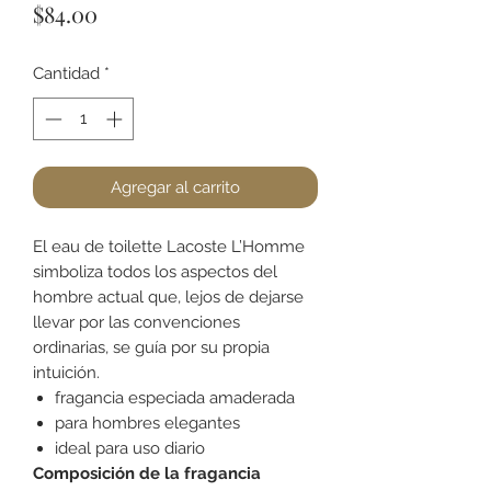
Precio
$84.00
Cantidad
*
Agregar al carrito
El eau de toilette Lacoste L’Homme
simboliza todos los aspectos del
hombre actual que, lejos de dejarse
llevar por las convenciones
ordinarias, se guía por su propia
intuición.
fragancia especiada amaderada
para hombres elegantes
ideal para uso diario
Composición de la fragancia