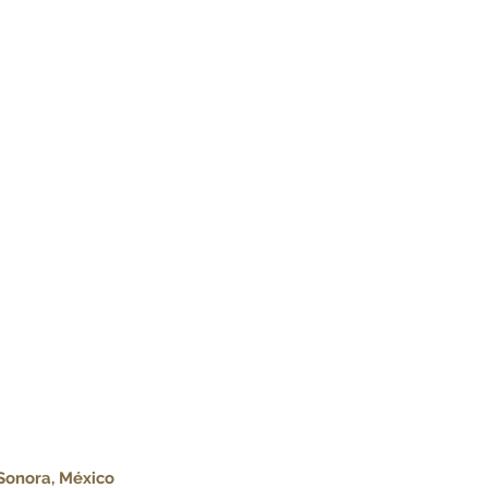
 Sonora, México