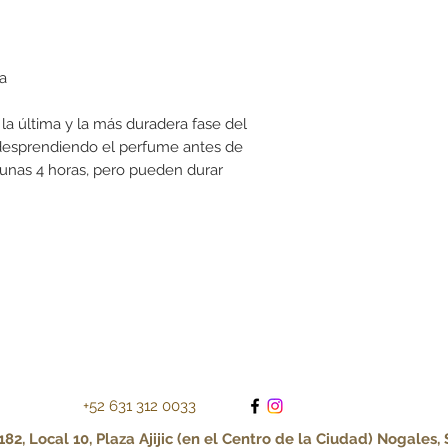
ia
la última y la más duradera fase del
desprendiendo el perfume antes de
unas 4 horas, pero pueden durar
+52 631 312 0033
82, Local 10, Plaza Ajijic (en el Centro de la Ciudad) Nogales,