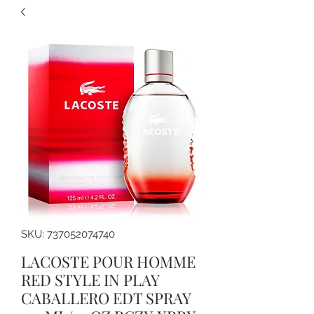
SKU: 737052074740
LACOSTE POUR HOMME
RED STYLE IN PLAY
CABALLERO EDT SPRAY