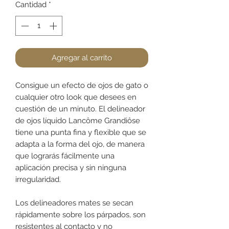
Cantidad
*
Agregar al carrito
Consigue un efecto de ojos de gato o
cualquier otro look que desees en
cuestión de un minuto. El delineador
de ojos líquido Lancôme Grandiôse
tiene una punta fina y flexible que se
adapta a la forma del ojo, de manera
que lograrás fácilmente una
aplicación precisa y sin ninguna
irregularidad.
Los delineadores mates se secan
rápidamente sobre los párpados, son
resistentes al contacto y no