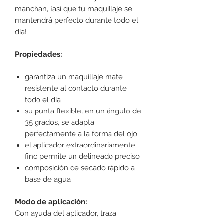
manchan, ¡así que tu maquillaje se
mantendrá perfecto durante todo el
día!
Propiedades:
garantiza un maquillaje mate
resistente al contacto durante
todo el día
su punta flexible, en un ángulo de
35 grados, se adapta
perfectamente a la forma del ojo
el aplicador extraordinariamente
fino permite un delineado preciso
composición de secado rápido a
base de agua
Modo de aplicación:
Con ayuda del aplicador, traza