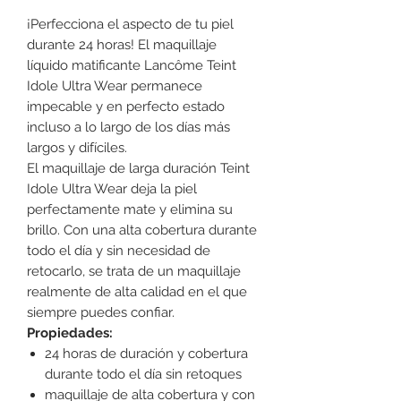
¡Perfecciona el aspecto de tu piel
durante 24 horas! El maquillaje
líquido matificante Lancôme Teint
Idole Ultra Wear permanece
impecable y en perfecto estado
incluso a lo largo de los días más
largos y difíciles.
El maquillaje de larga duración Teint
Idole Ultra Wear deja la piel
perfectamente mate y elimina su
brillo. Con una alta cobertura durante
todo el día y sin necesidad de
retocarlo, se trata de un maquillaje
realmente de alta calidad en el que
siempre puedes confiar.
Propiedades:
24 horas de duración y cobertura
durante todo el día sin retoques
maquillaje de alta cobertura y con