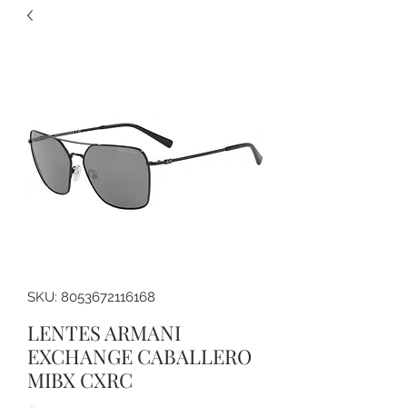
SKU: 8053672116168
LENTES ARMANI
EXCHANGE CABALLERO
MIBX CXRC