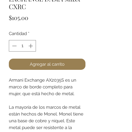
CXRC
Precio
$105.00
Cantidad
*
Agregar al carrito
Armani Exchange AX2035S es un
marco de borde completo para
mujer, que está hecho de metal.
La mayoría de los marcos de metal
están hechos de Monel. Monel tiene
una base de cobre y níquel. Este
metal puede ser resistente a la