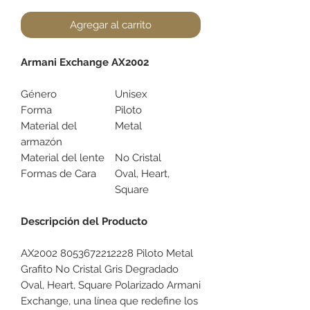
Agregar al carrito
Armani Exchange AX2002
Género
Unisex
Forma
Piloto
Material del
Metal
armazón
Material del lente
No Cristal
Formas de Cara
Oval, Heart,
Square
Descripción del Producto
AX2002 8053672212228 Piloto Metal
Grafito No Cristal Gris Degradado
Oval, Heart, Square Polarizado Armani
Exchange, una línea que redefine los