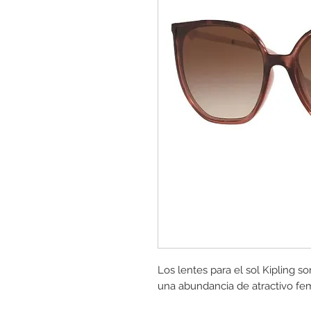
Los lentes para el sol Kipling s
una abundancia de atractivo fe