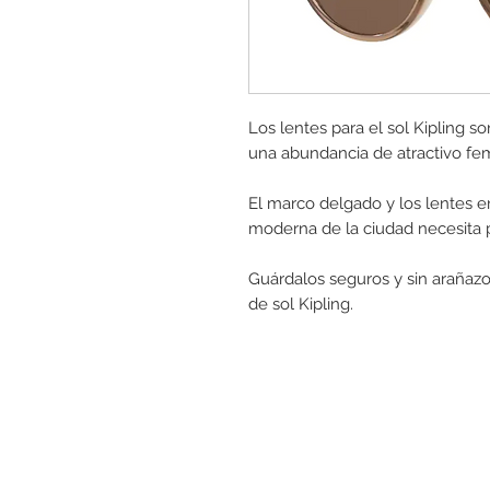
Los lentes para el sol Kipling s
una abundancia de atractivo fe
El marco delgado y los lentes en
moderna de la ciudad necesita p
Guárdalos seguros y sin arañazo
de sol Kipling.