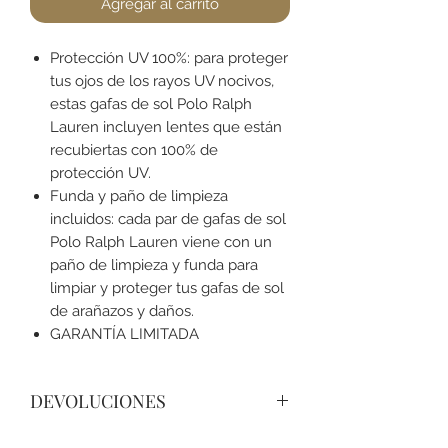
Agregar al carrito
Protección UV 100%: para proteger
tus ojos de los rayos UV nocivos,
estas gafas de sol Polo Ralph
Lauren incluyen lentes que están
recubiertas con 100% de
protección UV.
Funda y paño de limpieza
incluidos: cada par de gafas de sol
Polo Ralph Lauren viene con un
paño de limpieza y funda para
limpiar y proteger tus gafas de sol
de arañazos y daños.
GARANTÍA LIMITADA
DEVOLUCIONES
No podemos aceptar devoluciones