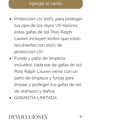
Agregar al carrito
Protección UV 100%: para proteger
tus ojos de los rayos UV nocivos,
estas gafas de sol Polo Ralph
Lauren incluyen lentes que están
recubiertas con 100% de
protección UV.
Funda y paño de limpieza
incluidos: cada par de gafas de sol
Polo Ralph Lauren viene con un
paño de limpieza y funda para
limpiar y proteger tus gafas de sol
de arañazos y daños.
GARANTÍA LIMITADA
DEVOLUCIONES