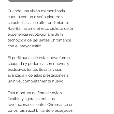
Cuando una visión extraordinaria
cuenta con un diseño pionero y
características de alto rendimiento,
Ray-Ban asume el reto: disfrute de la
experiencia revolucionaria de la
tecnología de las lentes Chromance
con el mayor estilo.
El perfil audaz de esta nueva forma
cuadrada y poderosa con nuevos y
exclusivos lentes lleva la visión
avanzada y de altas prestaciones a
un nivel completamente nuevo.
Esta montura de fibra de nylon
flexible y ligera ostenta los
revolucionarios lentes Chromance en
tonos flash azul brillante o espejados