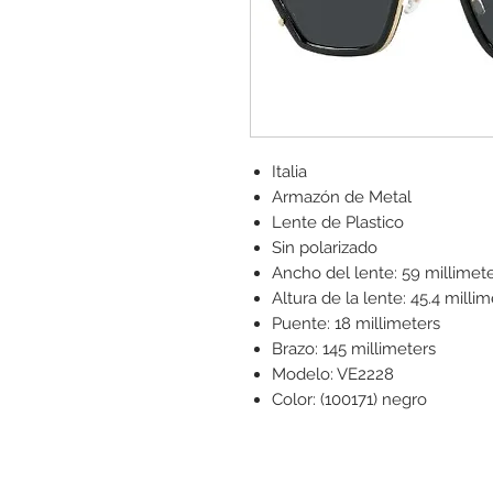
Italia
Armazón de Metal
Lente de Plastico
Sin polarizado
Ancho del lente: 59 millimet
Altura de la lente: 45.4 milli
Puente: 18 millimeters
Brazo: 145 millimeters
Modelo: VE2228
Color: (100171) negro