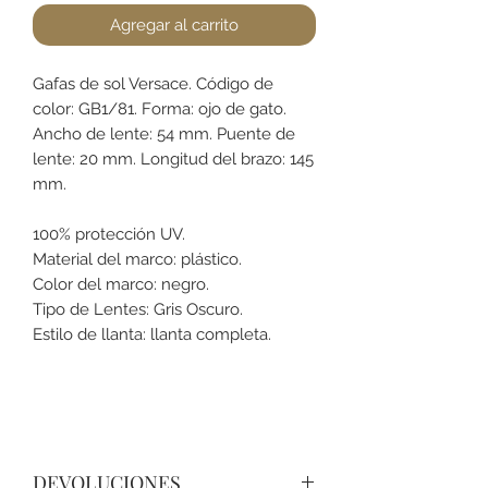
Agregar al carrito
Gafas de sol Versace. Código de
color: GB1/81. Forma: ojo de gato.
Ancho de lente: 54 mm. Puente de
lente: 20 mm. Longitud del brazo: 145
mm.
100% protección UV.
Material del marco: plástico.
Color del marco: negro.
Tipo de Lentes: Gris Oscuro.
Estilo de llanta: llanta completa.
DEVOLUCIONES