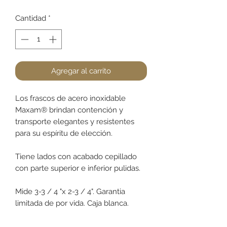
Cantidad
*
Agregar al carrito
Los frascos de acero inoxidable
Maxam® brindan contención y
transporte elegantes y resistentes
para su espíritu de elección.
Tiene lados con acabado cepillado
con parte superior e inferior pulidas.
Mide 3-3 / 4 "x 2-3 / 4". Garantia
limitada de por vida. Caja blanca.