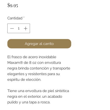
Precio
$9.95
Cantidad
*
Agregar al carrito
El frasco de acero inoxidable
Maxam® de 8 oz con envoltura
negra brinda contención y transporte
elegantes y resistentes para su
espíritu de elección.
Tiene una envoltura de piel sintética
negra en el exterior, un acabado
pulido y una tapa a rosca.