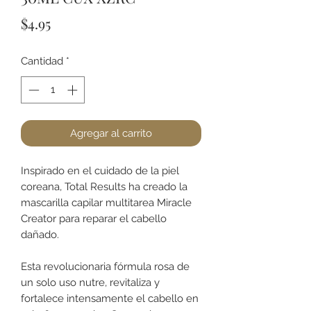
Precio
$4.95
Cantidad
*
Agregar al carrito
Inspirado en el cuidado de la piel
coreana, Total Results ha creado la
mascarilla capilar multitarea Miracle
Creator para reparar el cabello
dañado.
Esta revolucionaria fórmula rosa de
un solo uso nutre, revitaliza y
fortalece intensamente el cabello en