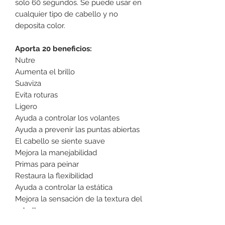
solo 60 segundos. Se puede usar en
cualquier tipo de cabello y no
deposita color.
Aporta 20 beneficios:
Nutre
Aumenta el brillo
Suaviza
Evita roturas
Ligero
Ayuda a controlar los volantes
Ayuda a prevenir las puntas abiertas
El cabello se siente suave
Mejora la manejabilidad
Primas para peinar
Restaura la flexibilidad
Ayuda a controlar la estática
Mejora la sensación de la textura del
cabello.
El cabello luce saludable