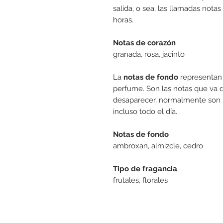
salida, o sea, las llamadas notas
horas.
Notas de corazón
granada, rosa, jacinto
La
notas de fondo
representan 
perfume. Son las notas que va 
desaparecer, normalmente son 
incluso todo el día.
Notas de fondo
ambroxan, almizcle, cedro
Tipo de fragancia
frutales, florales