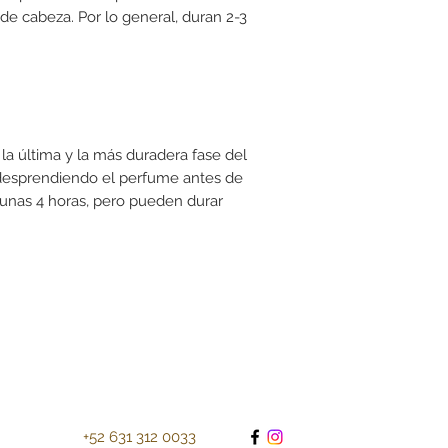
 de cabeza. Por lo general, duran 2-3
la última y la más duradera fase del
desprendiendo el perfume antes de
unas 4 horas, pero pueden durar
+52 631 312 0033