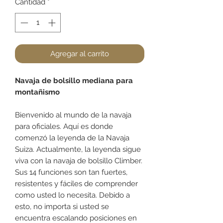
Cantidad
*
Agregar al carrito
Navaja de bolsillo mediana para
montañismo
Bienvenido al mundo de la navaja
para oficiales. Aquí es donde
comenzó la leyenda de la Navaja
Suiza. Actualmente, la leyenda sigue
viva con la navaja de bolsillo Climber.
Sus 14 funciones son tan fuertes,
resistentes y fáciles de comprender
como usted lo necesita. Debido a
esto, no importa si usted se
encuentra escalando posiciones en