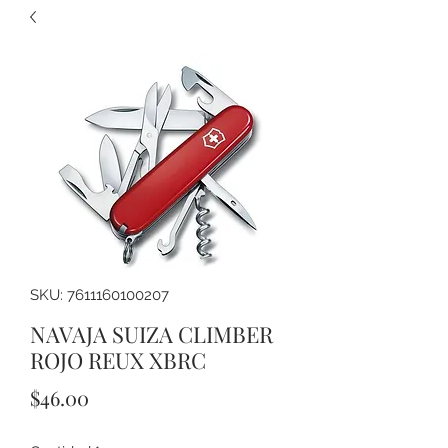
SKU: 7611160100207
NAVAJA SUIZA CLIMBER
ROJO REUX XBRC
Precio
$46.00